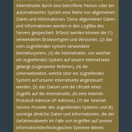
Internetseite durch eine betroffene Person oder ein
automatisiertes System eine Reihe von allgemeinen
Daten und Informationen. Diese allgemeinen Daten
und Informationen werden in den Logfiles des
Servers gespeichert. Erfasst werden können die (1)
verwendeten Browsertypen und Versionen, (2) das
vom zugreifenden System verwendete
Betriebssystem, (3) die Internetseite, von welcher
ein zugreifendes System auf unsere Internetseite
gelangt (sogenannte Referrer), (4) die
Unterwebseiten, welche über ein zugreifendes
System auf unserer Internetseite angesteuert
werden, (5) das Datum und die Uhrzeit eines
Zugriffs auf die Internetseite, (6) eine Internet-
Protokoll-Adresse (IP-Adresse), (7) der Internet-
Service-Provider des zugreifenden Systems und (8)
sonstige ähnliche Daten und Informationen, die der
Gefahrenabwehr im Falle von Angriffen auf unsere
informationstechnologischen Systeme dienen.