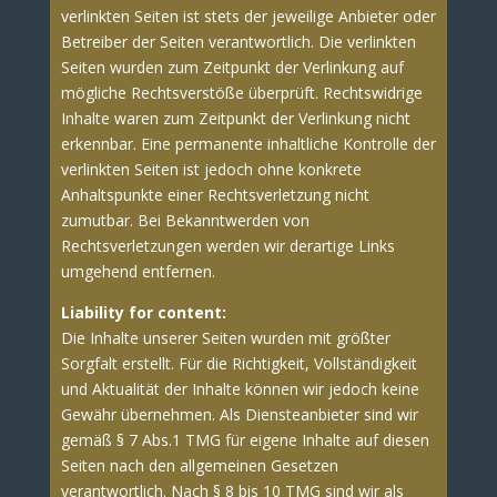
verlinkten Seiten ist stets der jeweilige Anbieter oder
Betreiber der Seiten verantwortlich. Die verlinkten
Seiten wurden zum Zeitpunkt der Verlinkung auf
mögliche Rechtsverstöße überprüft. Rechtswidrige
Inhalte waren zum Zeitpunkt der Verlinkung nicht
erkennbar. Eine permanente inhaltliche Kontrolle der
verlinkten Seiten ist jedoch ohne konkrete
Anhaltspunkte einer Rechtsverletzung nicht
zumutbar. Bei Bekanntwerden von
Rechtsverletzungen werden wir derartige Links
umgehend entfernen.
Liability for content:
Die Inhalte unserer Seiten wurden mit größter
Sorgfalt erstellt. Für die Richtigkeit, Vollständigkeit
und Aktualität der Inhalte können wir jedoch keine
Gewähr übernehmen. Als Diensteanbieter sind wir
gemäß § 7 Abs.1 TMG für eigene Inhalte auf diesen
Seiten nach den allgemeinen Gesetzen
verantwortlich. Nach § 8 bis 10 TMG sind wir als