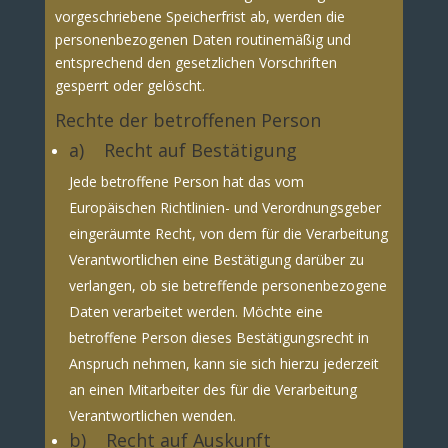
vorgeschriebene Speicherfrist ab, werden die
personenbezogenen Daten routinemäßig und
entsprechend den gesetzlichen Vorschriften
gesperrt oder gelöscht.
Rechte der betroffenen Person
a) Recht auf Bestätigung
Jede betroffene Person hat das vom
Europäischen Richtlinien- und Verordnungsgeber
eingeräumte Recht, von dem für die Verarbeitung
Verantwortlichen eine Bestätigung darüber zu
verlangen, ob sie betreffende personenbezogene
Daten verarbeitet werden. Möchte eine
betroffene Person dieses Bestätigungsrecht in
Anspruch nehmen, kann sie sich hierzu jederzeit
an einen Mitarbeiter des für die Verarbeitung
Verantwortlichen wenden.
b) Recht auf Auskunft