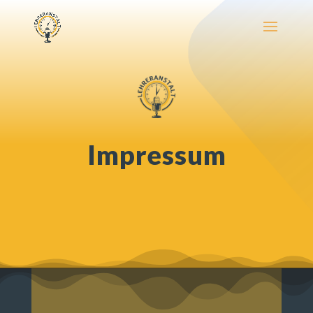
Impressum