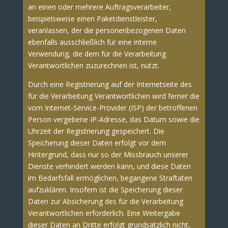
an einen oder mehrere Auftragsverarbeiter,
beispielsweise einen Paketdienstleister,
veranlassen, der die personenbezogenen Daten
ebenfalls ausschließlich für eine interne
Verwendung, die dem für die Verarbeitung
Verantwortlichen zuzurechnen ist, nutzt.
Durch eine Registrierung auf der Internetseite des
für die Verarbeitung Verantwortlichen wird ferner die
vom Internet-Service-Provider (ISP) der betroffenen
Person vergebene IP-Adresse, das Datum sowie die
Uhrzeit der Registrierung gespeichert. Die
Speicherung dieser Daten erfolgt vor dem
Hintergrund, dass nur so der Missbrauch unserer
Dienste verhindert werden kann, und diese Daten
im Bedarfsfall ermöglichen, begangene Straftaten
aufzuklären. Insofern ist die Speicherung dieser
Daten zur Absicherung des für die Verarbeitung
Verantwortlichen erforderlich. Eine Weitergabe
dieser Daten an Dritte erfolgt grundsätzlich nicht,