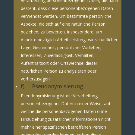
Verarbeitung personenbezogener Daten, die darin
besteht, dass diese personenbezogenen Daten
verwendet werden, um bestimmte persönliche
Aspekte, die sich auf eine natürliche Person
beziehen, zu bewerten, insbesondere, um
Aspekte bezüglich Arbeitsleistung, wirtschaftlicher
Lage, Gesundheit, persönlicher Vorlieben,
Interessen, Zuverlässigkeit, Verhalten,
Aufenthaltsort oder Ortswechsel dieser
natürlichen Person zu analysieren oder
vorherzusagen.
f) Pseudonymisierung
Pseudonymisierung ist die Verarbeitung
personenbezogener Daten in einer Weise, auf
welche die personenbezogenen Daten ohne
Hinzuziehung zusätzlicher Informationen nicht
mehr einer spezifischen betroffenen Person
zugeordnet werden können, sofern diese