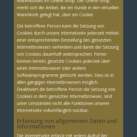
Warenkorbes im Online-Shop. Der Online-Shop
merkt sich die Artikel, die ein Kunde in den virtuellen
Warenkorb gelegt hat, über ein Cookie.
Die betroffene Person kann die Setzung von
Cookies durch unsere Internetseite jederzeit mittels
einer entsprechenden Einstellung des genutzten
Internetbrowsers verhindern und damit der Setzung
von Cookies dauerhaft widersprechen. Ferner
können bereits gesetzte Cookies jederzeit über
einen Internetbrowser oder andere
Softwareprogramme gelöscht werden. Dies ist in
allen gängigen Internetbrowsern möglich.
Deaktiviert die betroffene Person die Setzung von
Cookies in dem genutzten Internetbrowser, sind
unter Umständen nicht alle Funktionen unserer
Internetseite vollumfänglich nutzbar.
Erfassung von allgemeinen Daten und
Informationen
Die Internetseite erfasst mit jedem Aufruf der