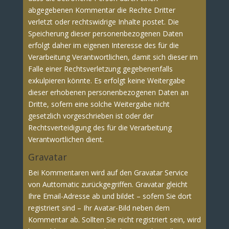
abgegebenen Kommentar die Rechte Dritter
verletzt oder rechtswidrige Inhalte postet. Die
Speicherung dieser personenbezogenen Daten
erfolgt daher im eigenen Interesse des für die
Verarbeitung Verantwortlichen, damit sich dieser im
Falle einer Rechtsverletzung gegebenenfalls
exkulpieren könnte. Es erfolgt keine Weitergabe
dieser erhobenen personenbezogenen Daten an
Dritte, sofern eine solche Weitergabe nicht
gesetzlich vorgeschrieben ist oder der
Rechtsverteidigung des für die Verarbeitung
Verantwortlichen dient.
Gravatar
Bei Kommentaren wird auf den Gravatar Service
von Auttomatic zurückgegriffen. Gravatar gleicht
Ihre Email-Adresse ab und bildet – sofern Sie dort
registriert sind – Ihr Avatar-Bild neben dem
Kommentar ab. Sollten Sie nicht registriert sein, wird