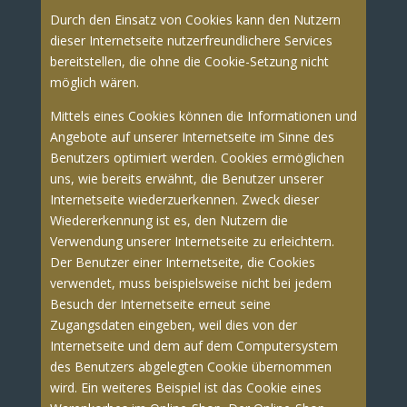
Durch den Einsatz von Cookies kann den Nutzern
dieser Internetseite nutzerfreundlichere Services
bereitstellen, die ohne die Cookie-Setzung nicht
möglich wären.
Mittels eines Cookies können die Informationen und
Angebote auf unserer Internetseite im Sinne des
Benutzers optimiert werden. Cookies ermöglichen
uns, wie bereits erwähnt, die Benutzer unserer
Internetseite wiederzuerkennen. Zweck dieser
Wiedererkennung ist es, den Nutzern die
Verwendung unserer Internetseite zu erleichtern.
Der Benutzer einer Internetseite, die Cookies
verwendet, muss beispielsweise nicht bei jedem
Besuch der Internetseite erneut seine
Zugangsdaten eingeben, weil dies von der
Internetseite und dem auf dem Computersystem
des Benutzers abgelegten Cookie übernommen
wird. Ein weiteres Beispiel ist das Cookie eines