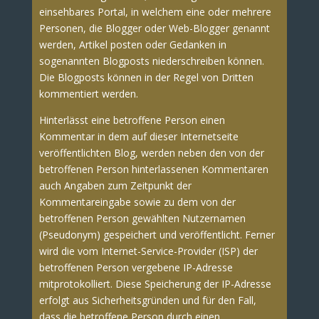
einsehbares Portal, in welchem eine oder mehrere
Personen, die Blogger oder Web-Blogger genannt
werden, Artikel posten oder Gedanken in
sogenannten Blogposts niederschreiben können.
Die Blogposts können in der Regel von Dritten
kommentiert werden.
Hinterlässt eine betroffene Person einen
Kommentar in dem auf dieser Internetseite
veröffentlichten Blog, werden neben den von der
betroffenen Person hinterlassenen Kommentaren
auch Angaben zum Zeitpunkt der
Kommentareingabe sowie zu dem von der
betroffenen Person gewählten Nutzernamen
(Pseudonym) gespeichert und veröffentlicht. Ferner
wird die vom Internet-Service-Provider (ISP) der
betroffenen Person vergebene IP-Adresse
mitprotokolliert. Diese Speicherung der IP-Adresse
erfolgt aus Sicherheitsgründen und für den Fall,
dass die betroffene Person durch einen