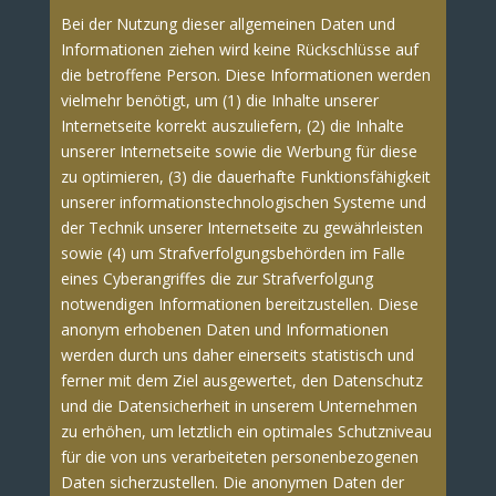
Bei der Nutzung dieser allgemeinen Daten und
Informationen ziehen wird keine Rückschlüsse auf
die betroffene Person. Diese Informationen werden
vielmehr benötigt, um (1) die Inhalte unserer
Internetseite korrekt auszuliefern, (2) die Inhalte
unserer Internetseite sowie die Werbung für diese
zu optimieren, (3) die dauerhafte Funktionsfähigkeit
unserer informationstechnologischen Systeme und
der Technik unserer Internetseite zu gewährleisten
sowie (4) um Strafverfolgungsbehörden im Falle
eines Cyberangriffes die zur Strafverfolgung
notwendigen Informationen bereitzustellen. Diese
anonym erhobenen Daten und Informationen
werden durch uns daher einerseits statistisch und
ferner mit dem Ziel ausgewertet, den Datenschutz
und die Datensicherheit in unserem Unternehmen
zu erhöhen, um letztlich ein optimales Schutzniveau
für die von uns verarbeiteten personenbezogenen
Daten sicherzustellen. Die anonymen Daten der