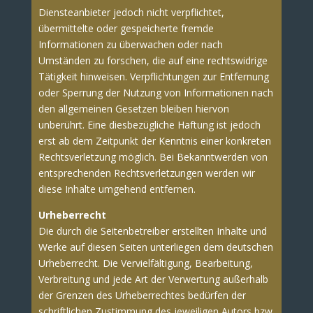
Diensteanbieter jedoch nicht verpflichtet,
übermittelte oder gespeicherte fremde
Informationen zu überwachen oder nach
Umständen zu forschen, die auf eine rechtswidrige
Tätigkeit hinweisen. Verpflichtungen zur Entfernung
oder Sperrung der Nutzung von Informationen nach
den allgemeinen Gesetzen bleiben hiervon
unberührt. Eine diesbezügliche Haftung ist jedoch
erst ab dem Zeitpunkt der Kenntnis einer konkreten
Rechtsverletzung möglich. Bei Bekanntwerden von
entsprechenden Rechtsverletzungen werden wir
diese Inhalte umgehend entfernen.
Urheberrecht
Die durch die Seitenbetreiber erstellten Inhalte und
Werke auf diesen Seiten unterliegen dem deutschen
Urheberrecht. Die Vervielfältigung, Bearbeitung,
Verbreitung und jede Art der Verwertung außerhalb
der Grenzen des Urheberrechtes bedürfen der
schriftlichen Zustimmung des jeweiligen Autors bzw.