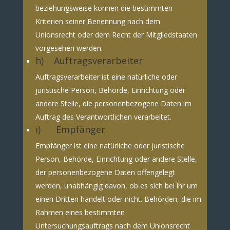
beziehungsweise können die bestimmten
Kriterien seiner Benennung nach dem
Unionsrecht oder dem Recht der Mitgliedstaaten
vorgesehen werden.
h) Auftragsverarbeiter
Auftragsverarbeiter ist eine natürliche oder
juristische Person, Behörde, Einrichtung oder
andere Stelle, die personenbezogene Daten im
Auftrag des Verantwortlichen verarbeitet.
i) Empfänger
Empfänger ist eine natürliche oder juristische
Person, Behörde, Einrichtung oder andere Stelle,
der personenbezogene Daten offengelegt
werden, unabhängig davon, ob es sich bei ihr um
einen Dritten handelt oder nicht. Behörden, die im
Rahmen eines bestimmten
Untersuchungsauftrags nach dem Unionsrecht