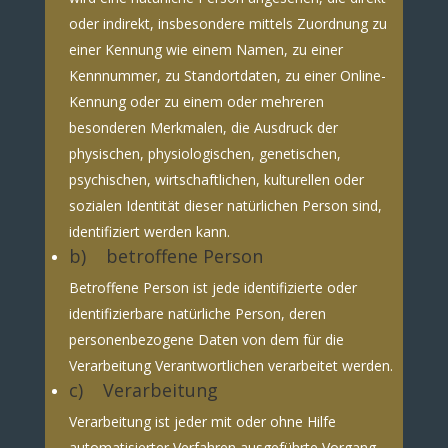
oder indirekt, insbesondere mittels Zuordnung zu
einer Kennung wie einem Namen, zu einer
Kennnummer, zu Standortdaten, zu einer Online-
Kennung oder zu einem oder mehreren
besonderen Merkmalen, die Ausdruck der
physischen, physiologischen, genetischen,
psychischen, wirtschaftlichen, kulturellen oder
sozialen Identität dieser natürlichen Person sind,
identifiziert werden kann.
b) betroffene Person
Betroffene Person ist jede identifizierte oder
identifizierbare natürliche Person, deren
personenbezogene Daten von dem für die
Verarbeitung Verantwortlichen verarbeitet werden.
c) Verarbeitung
Verarbeitung ist jeder mit oder ohne Hilfe
automatisierter Verfahren ausgeführte Vorgang