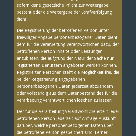
sofern keine gesetzliche Pflicht zur Weitergabe
besteht oder die Weitergabe der Strafverfolgung
dient.
Die Registrierung der betroffenen Person unter
freiwilliger Angabe personenbezogener Daten dient
dem für die Verarbeitung Verantwortlichen dazu, der
betroffenen Person Inhalte oder Leistungen
anzubieten, die aufgrund der Natur der Sache nur
registrierten Benutzern angeboten werden können.
Registrierten Personen steht die Möglichkeit frei, die
bei der Registrierung angegebenen
personenbezogenen Daten jederzeit abzuändern
oder vollständig aus dem Datenbestand des für die
Verarbeitung Verantwortlichen löschen zu lassen.
Der für die Verarbeitung Verantwortliche erteilt jeder
betroffenen Person jederzeit auf Anfrage Auskunft
darüber, welche personenbezogenen Daten über
die betroffene Person gespeichert sind. Ferner