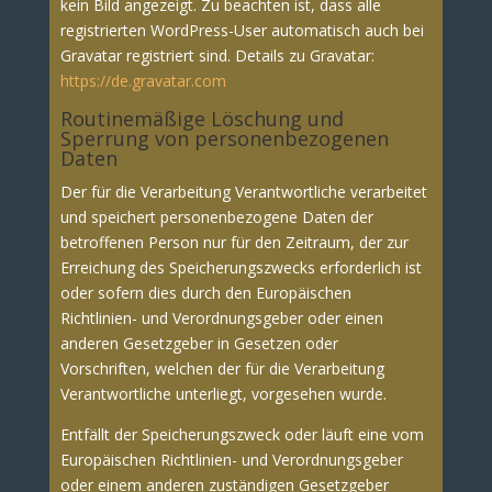
kein Bild angezeigt. Zu beachten ist, dass alle
registrierten WordPress-User automatisch auch bei
Gravatar registriert sind. Details zu Gravatar:
https://de.gravatar.com
Routinemäßige Löschung und
Sperrung von personenbezogenen
Daten
Der für die Verarbeitung Verantwortliche verarbeitet
und speichert personenbezogene Daten der
betroffenen Person nur für den Zeitraum, der zur
Erreichung des Speicherungszwecks erforderlich ist
oder sofern dies durch den Europäischen
Richtlinien- und Verordnungsgeber oder einen
anderen Gesetzgeber in Gesetzen oder
Vorschriften, welchen der für die Verarbeitung
Verantwortliche unterliegt, vorgesehen wurde.
Entfällt der Speicherungszweck oder läuft eine vom
Europäischen Richtlinien- und Verordnungsgeber
oder einem anderen zuständigen Gesetzgeber