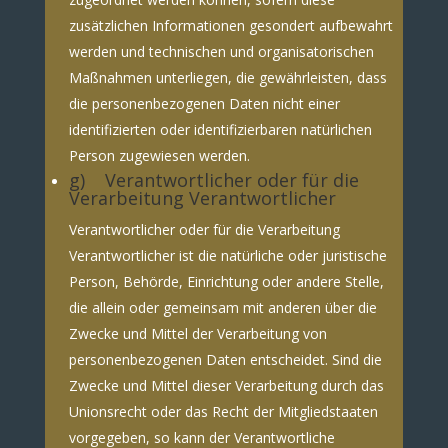
zusätzlichen Informationen gesondert aufbewahrt
werden und technischen und organisatorischen
Maßnahmen unterliegen, die gewährleisten, dass
die personenbezogenen Daten nicht einer
identifizierten oder identifizierbaren natürlichen
Person zugewiesen werden.
g) Verantwortlicher oder für die
Verarbeitung Verantwortlicher
Verantwortlicher oder für die Verarbeitung
Verantwortlicher ist die natürliche oder juristische
Person, Behörde, Einrichtung oder andere Stelle,
die allein oder gemeinsam mit anderen über die
Zwecke und Mittel der Verarbeitung von
personenbezogenen Daten entscheidet. Sind die
Zwecke und Mittel dieser Verarbeitung durch das
Unionsrecht oder das Recht der Mitgliedstaaten
vorgegeben, so kann der Verantwortliche