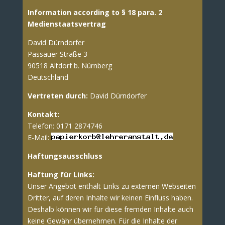
Information according to § 18 para. 2
Medienstaatsvertrag
David Dürndorfer
Passauer Straße 3
90518 Altdorf b. Nürnberg
Deutschland
Vertreten durch:
David Dürndorfer
Kontakt:
Telefon: 0171 2874746
E-Mail:
Haftungsausschluss
Haftung für Links:
Unser Angebot enthält Links zu externen Webseiten
Dritter, auf deren Inhalte wir keinen Einfluss haben.
Deshalb können wir für diese fremden Inhalte auch
keine Gewähr übernehmen. Für die Inhalte der