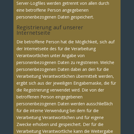
Server-Logfiles werden getrennt von allen durch
eine betroffene Person angegebenen
personenbezogenen Daten gespeichert.
Registrierung auf unserer
Internetseite
Die betroffene Person hat die Möglichkeit, sich auf
der Internetseite des für die Verarbeitung
Verantwortlichen unter Angabe von
personenbezogenen Daten zu registrieren. Welche
personenbezogenen Daten dabei an den für die
Verarbeitung Verantwortlichen übermittelt werden,
ergibt sich aus der jeweiligen Eingabemaske, die für
die Registrierung verwendet wird. Die von der
betroffenen Person eingegebenen
personenbezogenen Daten werden ausschließlich
für die interne Verwendung bei dem für die
Verarbeitung Verantwortlichen und für eigene
Zwecke erhoben und gespeichert. Der für die
Verarbeitung Verantwortliche kann die Weitergabe