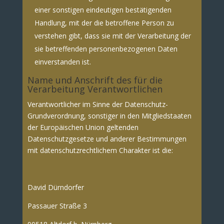
einer sonstigen eindeutigen bestätigenden
Handlung, mit der die betroffene Person zu
verstehen gibt, dass sie mit der Verarbeitung der
sie betreffenden personenbezogenen Daten
einverstanden ist.
Name und Anschrift des für die
Verarbeitung Verantwortlichen
Verantwortlicher im Sinne der Datenschutz-
Grundverordnung, sonstiger in den Mitgliedstaaten
der Europäischen Union geltenden
Datenschutzgesetze und anderer Bestimmungen
mit datenschutzrechtlichem Charakter ist die:
David Dürndorfer
Passauer Straße 3