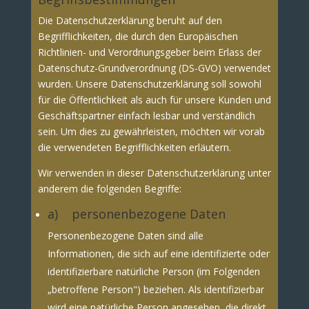
Die Datenschutzerklärung beruht auf den
Begrifflichkeiten, die durch den Europäischen
Richtlinien- und Verordnungsgeber beim Erlass der
Datenschutz-Grundverordnung (DS-GVO) verwendet
wurden. Unsere Datenschutzerklärung soll sowohl
für die Öffentlichkeit als auch für unsere Kunden und
Geschäftspartner einfach lesbar und verständlich
sein. Um dies zu gewährleisten, möchten wir vorab
die verwendeten Begrifflichkeiten erläutern.
Wir verwenden in dieser Datenschutzerklärung unter
anderem die folgenden Begriffe:
a) personenbezogene Daten
Personenbezogene Daten sind alle
Informationen, die sich auf eine identifizierte oder
identifizierbare natürliche Person (im Folgenden
„betroffene Person") beziehen. Als identifizierbar
wird eine natürliche Person angesehen, die direkt