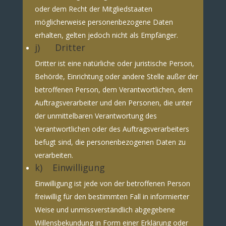
oder dem Recht der Mitgliedstaaten
möglicherweise personenbezogene Daten
erhalten, gelten jedoch nicht als Empfänger.
j) Dritter
Dritter ist eine natürliche oder juristische Person,
Behörde, Einrichtung oder andere Stelle außer der
betroffenen Person, dem Verantwortlichen, dem
Auftragsverarbeiter und den Personen, die unter
der unmittelbaren Verantwortung des
Verantwortlichen oder des Auftragsverarbeiters
befugt sind, die personenbezogenen Daten zu
verarbeiten.
k) Einwilligung
Einwilligung ist jede von der betroffenen Person
freiwillig für den bestimmten Fall in informierter
Weise und unmissverständlich abgegebene
Willensbekundung in Form einer Erklärung oder