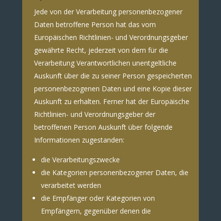
Jede von der Verarbeitung personenbezogener
Daten betroffene Person hat das vom
Europäischen Richtlinien- und Verordnungsgeber
gewährte Recht, jederzeit von dem für die
Verarbeitung Verantwortlichen unentgeltliche
Auskunft über die zu seiner Person gespeicherten
personenbezogenen Daten und eine Kopie dieser
Auskunft zu erhalten. Ferner hat der Europäische
Richtlinien- und Verordnungsgeber der
betroffenen Person Auskunft über folgende
Informationen zugestanden:
die Verarbeitungszwecke
die Kategorien personenbezogener Daten, die
verarbeitet werden
die Empfänger oder Kategorien von
Empfängern, gegenüber denen die