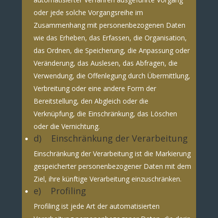
oder jede solche Vorgangsreihe im
Zusammenhang mit personenbezogenen Daten
wie das Erheben, das Erfassen, die Organisation,
das Ordnen, die Speicherung, die Anpassung oder
Veränderung, das Auslesen, das Abfragen, die
Verwendung, die Offenlegung durch Übermittlung,
Verbreitung oder eine andere Form der
Bereitstellung, den Abgleich oder die
Verknüpfung, die Einschränkung, das Löschen
oder die Vernichtung.
d) Einschränkung der Verarbeitung
Einschränkung der Verarbeitung ist die Markierung
gespeicherter personenbezogener Daten mit dem
Ziel, ihre künftige Verarbeitung einzuschränken.
e) Profiling
Profiling ist jede Art der automatisierten