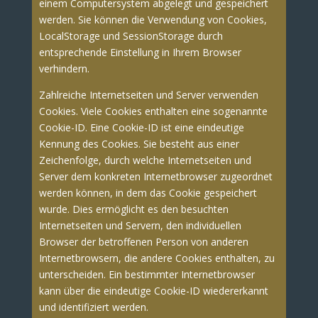
einem Computersystem abgelegt und gespeichert
werden. Sie können die Verwendung von Cookies,
LocalStorage und SessionStorage durch
entsprechende Einstellung in Ihrem Browser
verhindern.
Zahlreiche Internetseiten und Server verwenden
Cookies. Viele Cookies enthalten eine sogenannte
Cookie-ID. Eine Cookie-ID ist eine eindeutige
Kennung des Cookies. Sie besteht aus einer
Zeichenfolge, durch welche Internetseiten und
Server dem konkreten Internetbrowser zugeordnet
werden können, in dem das Cookie gespeichert
wurde. Dies ermöglicht es den besuchten
Internetseiten und Servern, den individuellen
Browser der betroffenen Person von anderen
Internetbrowsern, die andere Cookies enthalten, zu
unterscheiden. Ein bestimmter Internetbrowser
kann über die eindeutige Cookie-ID wiedererkannt
und identifiziert werden.