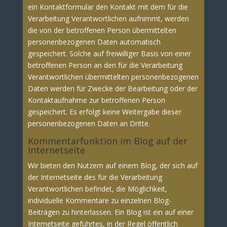
ein Kontaktformular den Kontakt mit dem für die
Verarbeitung Verantwortlichen aufnimmt, werden
die von der betroffenen Person übermittelten
personenbezogenen Daten automatisch
gespeichert. Solche auf freiwilliger Basis von einer
betroffenen Person an den für die Verarbeitung
Verantwortlichen übermittelten personenbezogenen
Daten werden für Zwecke der Bearbeitung oder der
Kontaktaufnahme zur betroffenen Person
gespeichert. Es erfolgt keine Weitergabe dieser
personenbezogenen Daten an Dritte.
Kommentarfunktion im Blog auf der
Internetseite
Wir bieten den Nutzern auf einem Blog, der sich auf
der Internetseite des für die Verarbeitung
Verantwortlichen befindet, die Möglichkeit,
individuelle Kommentare zu einzelnen Blog-
Beiträgen zu hinterlassen. Ein Blog ist ein auf einer
Internetseite geführtes, in der Regel öffentlich