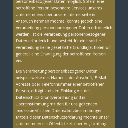
personenbezogener Daten möglich. Sofern eine
betroffene Person besondere Services unseres
Unternehmens über unsere Internetseite in
Anspruch nehmen möchte, könnte jedoch eine
Verarbeitung personenbezogener Daten erforderlich
werden. Ist die Verarbeitung personenbezogener
Daten erforderlich und besteht für eine solche
Verarbeitung keine gesetzliche Grundlage, holen wir
generell eine Einwilligung der betroffenen Person
ein.
Die Verarbeitung personenbezogener Daten,
beispielsweise des Namens, der Anschrift, E-Mail-
Adresse oder Telefonnummer einer betroffenen
Person, erfolgt stets im Einklang mit der
Datenschutz-Grundverordnung und in
Übereinstimmung mit den für uns geltenden
landesspezifischen Datenschutzbestimmungen.
Mittels dieser Datenschutzerklärung möchte unser
Unternehmen die Öffentlichkeit über Art, Umfang