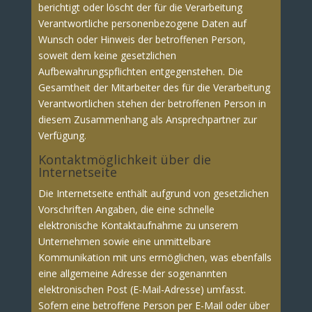
berichtigt oder löscht der für die Verarbeitung
Verantwortliche personenbezogene Daten auf
Wunsch oder Hinweis der betroffenen Person,
soweit dem keine gesetzlichen
Aufbewahrungspflichten entgegenstehen. Die
Gesamtheit der Mitarbeiter des für die Verarbeitung
Verantwortlichen stehen der betroffenen Person in
diesem Zusammenhang als Ansprechpartner zur
Verfügung.
Kontaktmöglichkeit über die
Internetseite
Die Internetseite enthält aufgrund von gesetzlichen
Vorschriften Angaben, die eine schnelle
elektronische Kontaktaufnahme zu unserem
Unternehmen sowie eine unmittelbare
Kommunikation mit uns ermöglichen, was ebenfalls
eine allgemeine Adresse der sogenannten
elektronischen Post (E-Mail-Adresse) umfasst.
Sofern eine betroffene Person per E-Mail oder über