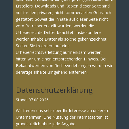
Erstellers. Downloads und Kopien dieser Seite sind
nur für den privaten, nicht kommerziellen Gebrauch
gestattet. Soweit die Inhalte auf dieser Seite nicht
vom Betreiber erstellt wurden, werden die
Urheberrechte Dritter beachtet. Insbesondere
werden Inhalte Dritter als solche gekennzeichnet.
Sollten Sie trotzdem auf eine
Urheberrechtsverletzung aufmerksam werden,
bitten wir um einen entsprechenden Hinweis. Bei
Bekanntwerden von Rechtsverletzungen werden wir
derartige Inhalte umgehend entfernen.
Datenschutzerklärung
Stand: 07.08.2026
Wir freuen uns sehr über Ihr Interesse an unserem
Unternehmen. Eine Nutzung der Internetseiten ist
grundsätzlich ohne jede Angabe