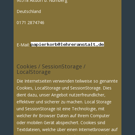
90518 Altdorf b. Nürnberg
Deutschland
0171 2874746
E-Mail:
Cookies / SessionStorage /
LocalStorage
Die Internetseiten verwenden teilweise so genannte
Cookies, LocalStorage und SessionStorage. Dies
dient dazu, unser Angebot nutzerfreundlicher,
effektiver und sicherer zu machen. Local Storage
und SessionStorage ist eine Technologie, mit
welcher ihr Browser Daten auf Ihrem Computer
oder mobilen Gerät abspeichert. Cookies sind
Textdateien, welche über einen Internetbrowser auf