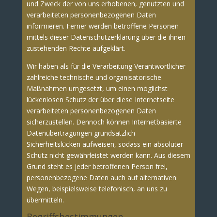
und Zweck der von uns erhobenen, genutzten und
verarbeiteten personenbezogenen Daten
informieren. Ferner werden betroffene Personen
mittels dieser Datenschutzerklärung über die ihnen
zustehenden Rechte aufgeklärt.
Wir haben als für die Verarbeitung Verantwortlicher
zahlreiche technische und organisatorische
Maßnahmen umgesetzt, um einen möglichst
lückenlosen Schutz der über diese Internetseite
verarbeiteten personenbezogenen Daten
sicherzustellen. Dennoch können Internetbasierte
Datenübertragungen grundsätzlich
Sicherheitslücken aufweisen, sodass ein absoluter
Schutz nicht gewährleistet werden kann. Aus diesem
Grund steht es jeder betroffenen Person frei,
personenbezogene Daten auch auf alternativen
Wegen, beispielsweise telefonisch, an uns zu
übermitteln.
Begriffsbestimmungen